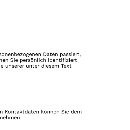
rsonenbezogenen Daten passiert,
n Sie persönlich identifiziert
 unserer unter diesem Text
sen Kontaktdaten können Sie dem
ntnehmen.