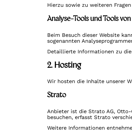
Hierzu sowie zu weiteren Frage
Analyse-Tools und Tools von
Beim Besuch dieser Website kann
sogenannten Analyseprogramme
Detaillierte Informationen zu d
2. Hosting
Wir hosten die Inhalte unserer W
Strato
Anbieter ist die Strato AG, Otto
besuchen, erfasst Strato verschie
Weitere Informationen entnehme