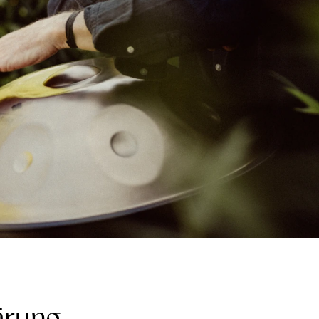
ärung