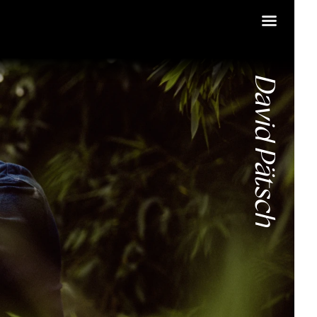
David Pätsch