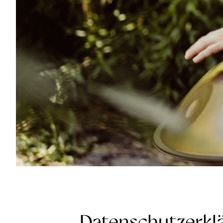
Datenschutzerkl