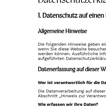
1. Datenschutz auf einen 
Allgemeine Hinweise
Die folgenden Hinweise geben ei
wenn Sie diese Website besuchen
werden können. Ausführliche In
aufgeführten Datenschutzerklär
Datenerfassung auf dieser W
Wer ist verantwortlich für die D
Die Datenverarbeitung auf diese
Abschnitt „Hinweis zur Verantwo
Wie erfassen wir Ihre Daten?