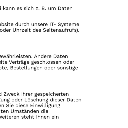
i kann es sich z. B. um Daten
bsite durch unsere IT- Systeme
oder Uhrzeit des Seitenaufrufs).
gewährleisten. Andere Daten
ite Verträge geschlossen oder
te, Bestellungen oder sonstige
d Zweck Ihrer gespeicherten
gung oder Löschung dieser Daten
n Sie diese Einwilligung
mmten Umständen die
eiteren steht Ihnen ein