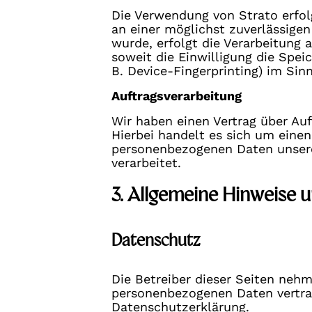
Die Verwendung von Strato erfolg
an einer möglichst zuverlässigen
wurde, erfolgt die Verarbeitung 
soweit die Einwilligung die Spei
B. Device-Fingerprinting) im Sin
Auftragsverarbeitung
Wir haben einen Vertrag über Au
Hierbei handelt es sich um einen
personenbezogenen Daten unser
verarbeitet.
3. Allgemeine Hinweise u
Datenschutz
Die Betreiber dieser Seiten nehm
personenbezogenen Daten vertrau
Datenschutzerklärung.